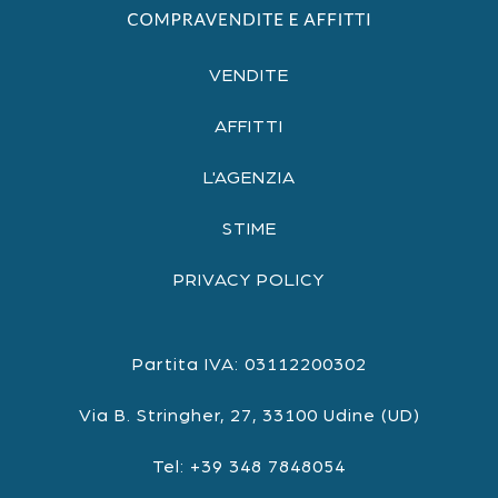
VENDITE
AFFITTI
L'AGENZIA
STIME
PRIVACY POLICY
Partita IVA: 03112200302
Via B. Stringher, 27, 33100 Udine (UD)
Tel: +39 348 7848054