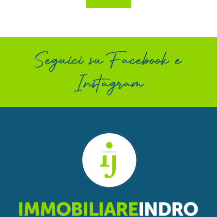
Seguici su
Facebook
e
Instagram