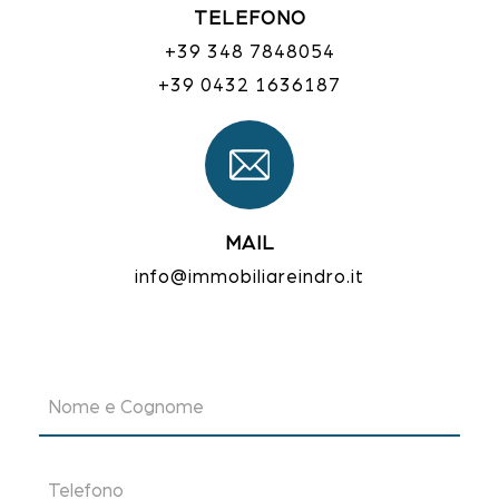
TELEFONO
+39 348 7848054
+39 0432 1636187
MAIL
info@immobiliareindro.it