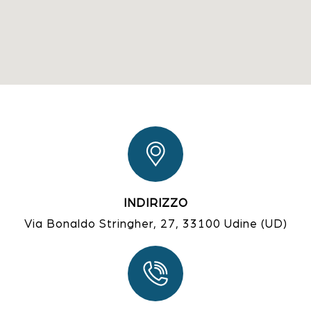
INDIRIZZO
Via Bonaldo Stringher, 27, 33100 Udine (UD)