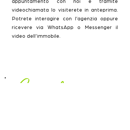
appuntamento con noi e tramite
videochiamata lo visiterete in anteprima.
Potrete interagire con l’agenzia oppure
ricevere via WhatsApp o Messenger il
video dell’immobile.
Come funziona
1