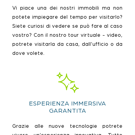
Vi piace una dei nostri immobili ma non
potete impiegare del tempo per visitarlo?
Siete curiosi di vedere se può fare al caso
vostro? Con il nostro tour virtuale - video,
potrete visitarla da casa, dall’ufficio o da
dove volete.
ESPERIENZA IMMERSIVA
GARANTITA
Grazie alle nuove tecnologie potrete