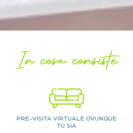
In cosa consiste
PRE-VISITA VIRTUALE OVUNQUE
TU SIA