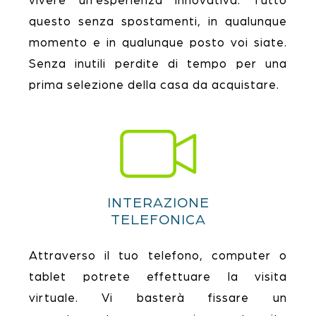
vivere un’esperienza innovativa. Tutto
questo senza spostamenti, in qualunque
momento e in qualunque posto voi siate.
Senza inutili perdite di tempo per una
prima selezione della casa da acquistare.
INTERAZIONE
TELEFONICA
Attraverso il tuo telefono, computer o
tablet potrete effettuare la visita
virtuale. Vi basterà fissare un