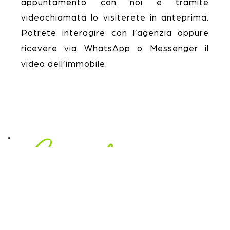
appuntamento con noi e tramite
videochiamata lo visiterete in anteprima.
Potrete interagire con l’agenzia oppure
ricevere via WhatsApp o Messenger il
video dell’immobile.
Come funziona
1