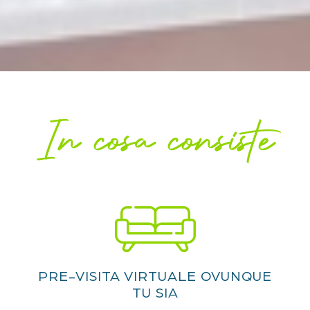
In cosa consiste
PRE-VISITA VIRTUALE OVUNQUE
TU SIA