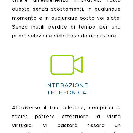
vivere un’esperienza innovativa. Tutto
questo senza spostamenti, in qualunque
momento e in qualunque posto voi siate.
Senza inutili perdite di tempo per una
prima selezione della casa da acquistare.
INTERAZIONE
TELEFONICA
Attraverso il tuo telefono, computer o
tablet potrete effettuare la visita
virtuale. Vi basterà fissare un