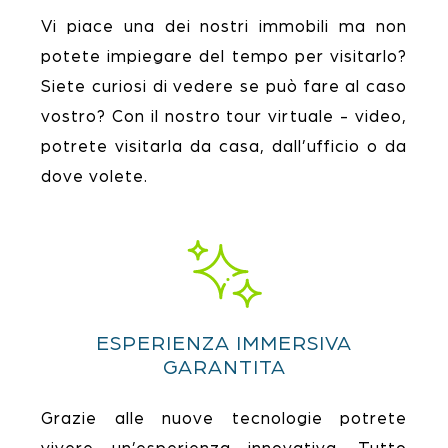
Vi piace una dei nostri immobili ma non
potete impiegare del tempo per visitarlo?
Siete curiosi di vedere se può fare al caso
vostro? Con il nostro tour virtuale - video,
potrete visitarla da casa, dall’ufficio o da
dove volete.
ESPERIENZA IMMERSIVA
GARANTITA
Grazie alle nuove tecnologie potrete