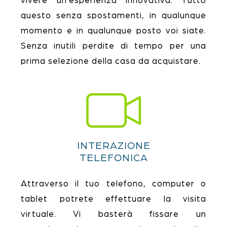
vivere un’esperienza innovativa. Tutto
questo senza spostamenti, in qualunque
momento e in qualunque posto voi siate.
Senza inutili perdite di tempo per una
prima selezione della casa da acquistare.
INTERAZIONE
TELEFONICA
Attraverso il tuo telefono, computer o
tablet potrete effettuare la visita
virtuale. Vi basterà fissare un