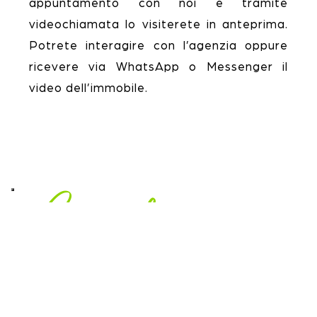
appuntamento con noi e tramite
videochiamata lo visiterete in anteprima.
Potrete interagire con l’agenzia oppure
ricevere via WhatsApp o Messenger il
video dell’immobile.
Come funziona
1