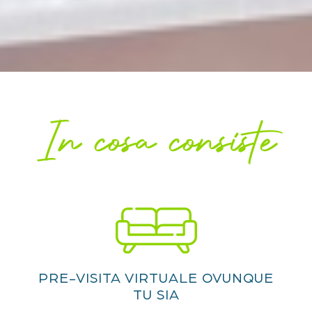
In cosa consiste
PRE-VISITA VIRTUALE OVUNQUE
TU SIA