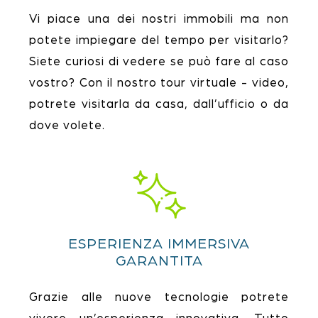
Vi piace una dei nostri immobili ma non
potete impiegare del tempo per visitarlo?
Siete curiosi di vedere se può fare al caso
vostro? Con il nostro tour virtuale - video,
potrete visitarla da casa, dall’ufficio o da
dove volete.
ESPERIENZA IMMERSIVA
GARANTITA
Grazie alle nuove tecnologie potrete