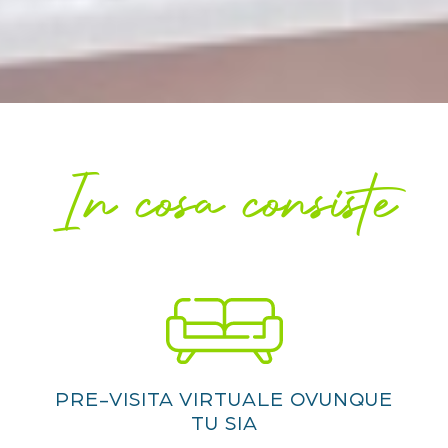
In cosa consiste
PRE-VISITA VIRTUALE OVUNQUE
TU SIA