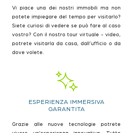
Vi piace una dei nostri immobili ma non
potete impiegare del tempo per visitarlo?
Siete curiosi di vedere se può fare al caso
vostro? Con il nostro tour virtuale - video,
potrete visitarla da casa, dall’ufficio o da
dove volete.
ESPERIENZA IMMERSIVA
GARANTITA
Grazie alle nuove tecnologie potrete