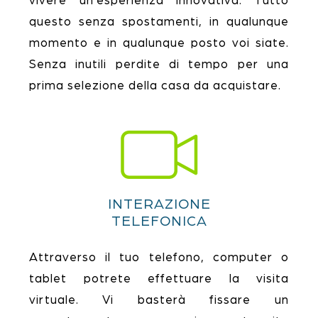
vivere un’esperienza innovativa. Tutto
questo senza spostamenti, in qualunque
momento e in qualunque posto voi siate.
Senza inutili perdite di tempo per una
prima selezione della casa da acquistare.
INTERAZIONE
TELEFONICA
Attraverso il tuo telefono, computer o
tablet potrete effettuare la visita
virtuale. Vi basterà fissare un