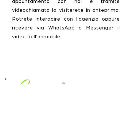
appuntamento con noi e tramite
videochiamata lo visiterete in anteprima.
Potrete interagire con l’agenzia oppure
ricevere via WhatsApp o Messenger il
video dell’immobile.
Come funziona
1