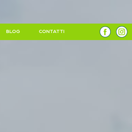
BLOG
CONTATTI