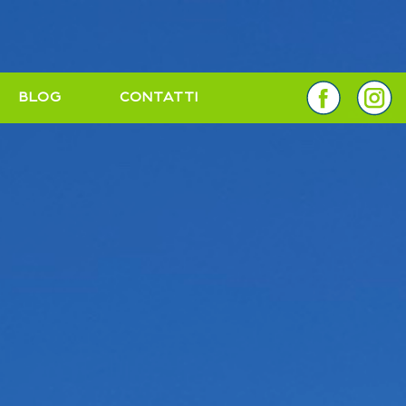
BLOG
CONTATTI