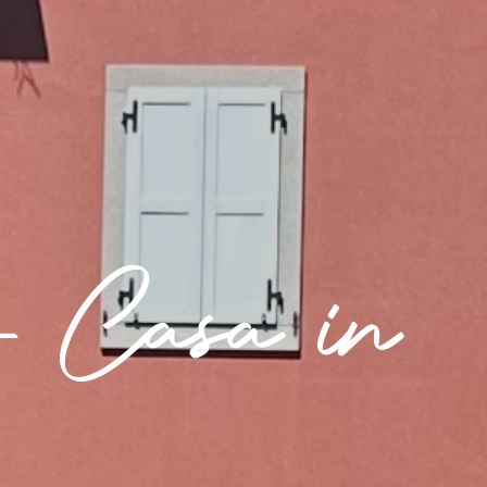
 - Casa in