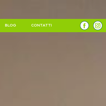
BLOG
CONTATTI