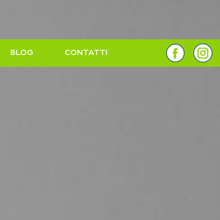
BLOG
CONTATTI